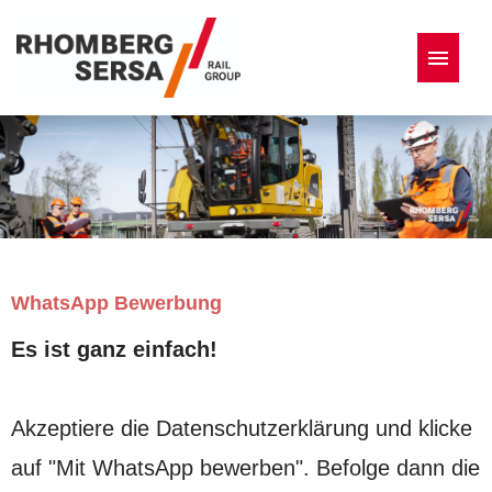
Deutsch
Englisch
Französisch
Italienisch
Stellenangebote
WhatsApp Bewerbung
Es ist ganz einfach!
Akzeptiere die Datenschutzerklärung und klicke
auf "Mit WhatsApp bewerben". Befolge dann die