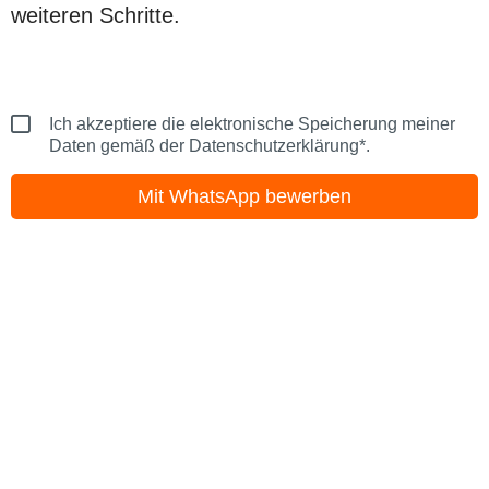
weiteren Schritte.
Ich akzeptiere die elektronische Speicherung meiner
Daten gemäß der Datenschutzerklärung*.
Mit WhatsApp bewerben