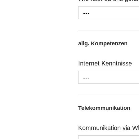
---
allg. Kompetenzen
Internet Kenntnisse
---
Telekommunikation
Kommunikation via 