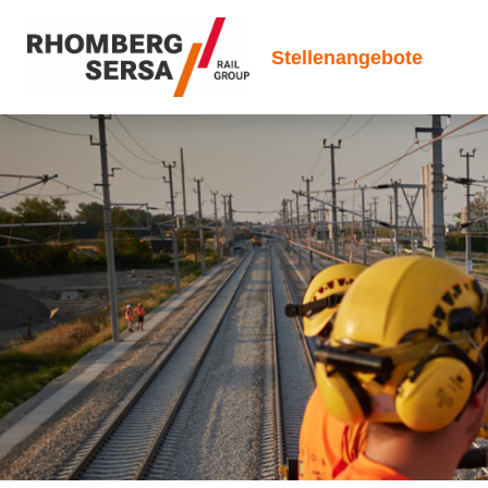
Stellenangebote