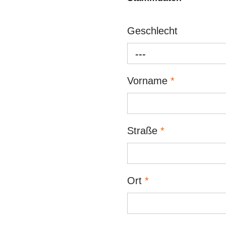
Geschlecht
---
Vorname
*
Straße
*
Ort
*