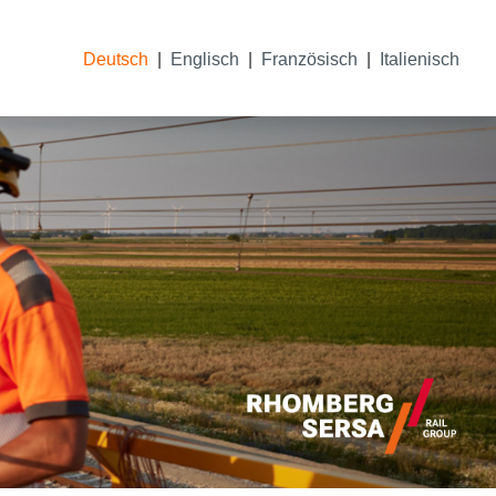
Deutsch
Englisch
Französisch
Italienisch