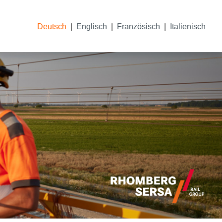
Deutsch
Englisch
Französisch
Italienisch