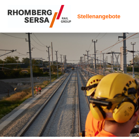
Stellenangebote