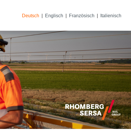
Deutsch
Englisch
Französisch
Italienisch