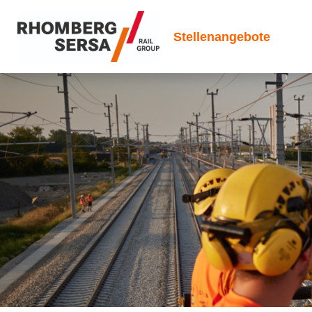
Stellenangebote