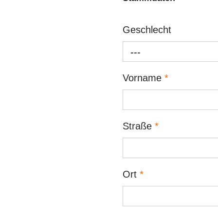
Geschlecht
---
Vorname
*
Straße
*
Ort
*