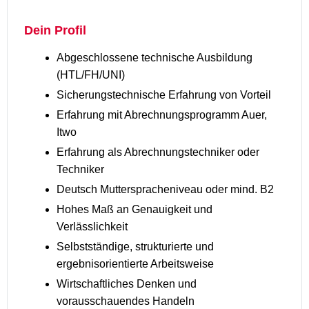
Dein Profil
Abgeschlossene technische Ausbildung
(HTL/FH/UNI)
Sicherungstechnische Erfahrung von Vorteil
Erfahrung mit Abrechnungsprogramm Auer,
Itwo
Erfahrung als Abrechnungstechniker oder
Techniker
Deutsch Mutterspracheniveau oder mind. B2
Hohes Maß an Genauigkeit und
Verlässlichkeit
Selbstständige, strukturierte und
ergebnisorientierte Arbeitsweise
Wirtschaftliches Denken und
vorausschauendes Handeln