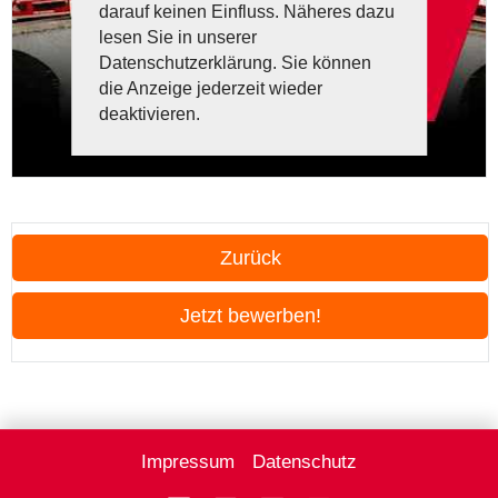
darauf keinen Einfluss. Näheres dazu
lesen Sie in unserer
Datenschutzerklärung. Sie können
die Anzeige jederzeit wieder
deaktivieren.
Zurück
Jetzt bewerben!
Impressum
Datenschutz