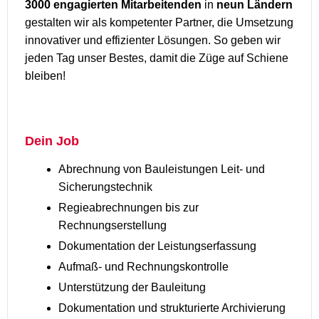
3000 engagierten Mitarbeitenden
in
neun Ländern
gestalten wir als kompetenter Partner, die Umsetzung
innovativer und effizienter Lösungen. So geben wir
jeden Tag unser Bestes, damit die Züge auf Schiene
bleiben!
Dein Job
Abrechnung von Bauleistungen Leit- und
Sicherungstechnik
Regieabrechnungen bis zur
Rechnungserstellung
Dokumentation der Leistungserfassung
Aufmaß- und Rechnungskontrolle
Unterstützung der Bauleitung
Dokumentation und strukturierte Archivierung