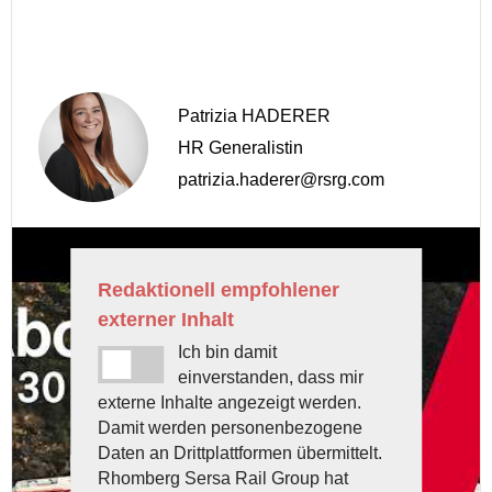
Patrizia HADERER
HR Generalistin
patrizia.haderer@rsrg.com
Redaktionell empfohlener
externer Inhalt
Ich bin damit
einverstanden, dass mir
externe Inhalte angezeigt werden.
Damit werden personenbezogene
Daten an Drittplattformen übermittelt.
Rhomberg Sersa Rail Group hat