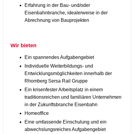
Erfahrung in der Bau- und/oder
Eisenbahnbranche, idealerweise in der
Abrechnung von Bauprojekten
Wir bieten
Ein spannendes Aufgabengebiet
Individuelle Weiterbildungs- und
Entwicklungsmöglichkeiten innerhalb der
Rhomberg Sersa Rail Gruppe
Ein krisenfester Arbeitsplatz in einem
traditionsreichen und familiären Unternehmen
in der Zukunftsbranche Eisenbahn
Homeoffice
Eine umfassende Einschulung und ein
abwechslungsreiches Aufgabengebiet