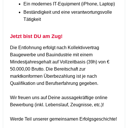
Ein modernes IT-Equipment (iPhone, Laptop)
Beständigkeit und eine verantwortungsvolle
Tätigkeit
Jetzt bist DU am Zug!
Die Entlohnung erfolgt nach Kollektivvertrag
Baugewerbe und Bauindustrie mit einem
Mindestjahresgehalt auf Vollzeitbasis (39h) von €
50.000,00 Brutto. Die Bereitschaft zur
marktkonformen Überbezahlung ist je nach
Qualifikation und Berufserfahrung gegeben.
Wir freuen uns auf Deine aussagekräftige online
Bewerbung (inkl. Lebenslauf, Zeugnisse, etc.)!
Werde Teil unserer gemeinsamen Erfolgsgeschichte!