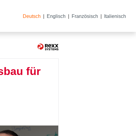
Deutsch
Englisch
Französisch
Italienisch
sbau für