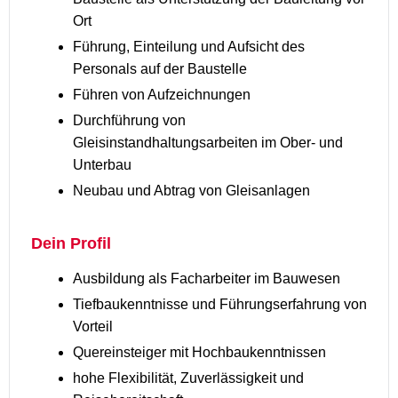
Ort
Führung, Einteilung und Aufsicht des
Personals auf der Baustelle
Führen von Aufzeichnungen
Durchführung von
Gleisinstandhaltungsarbeiten im Ober- und
Unterbau
Neubau und Abtrag von Gleisanlagen
Dein Profil
Ausbildung als Facharbeiter im Bauwesen
Tiefbaukenntnisse und Führungserfahrung von
Vorteil
Quereinsteiger mit Hochbaukenntnissen
hohe Flexibilität, Zuverlässigkeit und