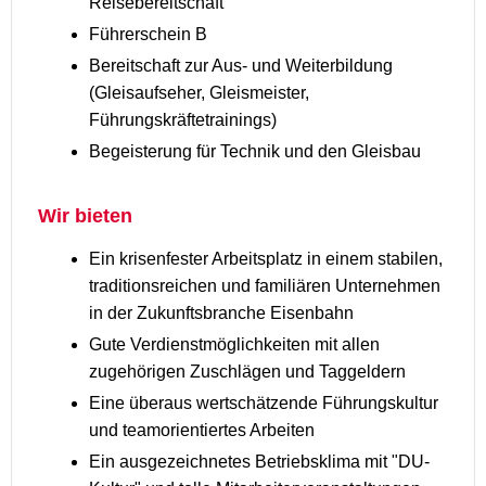
Reisebereitschaft
Führerschein B
Bereitschaft zur Aus- und Weiterbildung
(Gleisaufseher, Gleismeister,
Führungskräftetrainings)
Begeisterung für Technik und den Gleisbau
Wir bieten
Ein krisenfester Arbeitsplatz in einem stabilen,
traditionsreichen und familiären Unternehmen
in der Zukunftsbranche Eisenbahn
Gute Verdienstmöglichkeiten mit allen
zugehörigen Zuschlägen und Taggeldern
Eine überaus wertschätzende Führungskultur
und teamorientiertes Arbeiten
Ein ausgezeichnetes Betriebsklima mit "DU-