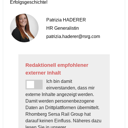
Erfolgsgeschichte!
Patrizia HADERER
HR Generalistin
patrizia.haderer@rsrg.com
Redaktionell empfohlener
externer Inhalt
Ich bin damit
einverstanden, dass mir
externe Inhalte angezeigt werden.
Damit werden personenbezogene
Daten an Drittplattformen übermittelt.
Rhomberg Sersa Rail Group hat
darauf keinen Einfluss. Näheres dazu
lesen Sie in unserer