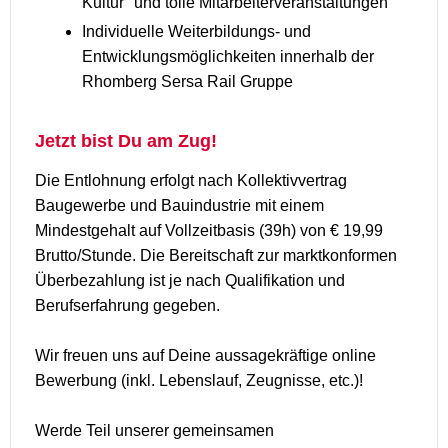
Kultur" und tolle Mitarbeiterveranstaltungen
Individuelle Weiterbildungs- und
Entwicklungsmöglichkeiten innerhalb der
Rhomberg Sersa Rail Gruppe
Jetzt bist Du am Zug!
Die Entlohnung erfolgt nach Kollektivvertrag
Baugewerbe und Bauindustrie mit einem
Mindestgehalt auf Vollzeitbasis (39h) von € 19,99
Brutto/Stunde. Die Bereitschaft zur marktkonformen
Überbezahlung ist je nach Qualifikation und
Berufserfahrung gegeben.
Wir freuen uns auf Deine aussagekräftige online
Bewerbung (inkl. Lebenslauf, Zeugnisse, etc.)!
Werde Teil unserer gemeinsamen