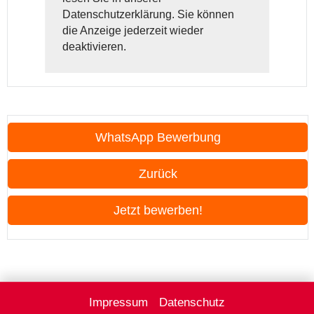
Datenschutzerklärung. Sie können
die Anzeige jederzeit wieder
deaktivieren.
WhatsApp Bewerbung
Zurück
Jetzt bewerben!
Impressum
Datenschutz