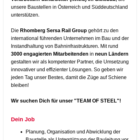
unsere Baustellen in Österreich und Süddeutschland
unterstützen.
Die
Rhomberg Sersa Rail Group
gehört zu den
international führenden Unternehmen im Bau und der
Instandhaltung von Bahninfrastrukturen. Mit rund
3000 engagierten Mitarbeitenden
in
neun Ländern
gestalten wir als kompetenter Partner, die Umsetzung
innovativer und effizienter Lösungen. So geben wir
jeden Tag unser Bestes, damit die Züge auf Schiene
bleiben!
Wir suchen Dich für unser "TEAM OF STEEL"!
Dein Job
Planung, Organisation und Abwicklung der
Baustelle als Unterstützung der Bauleitung vor